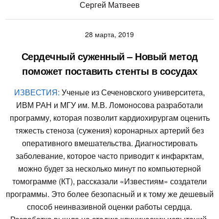
Сергей Матвеев
28 марта, 2019
Сердечный суженный – Новый метод
поможет поставить стенты в сосудах
ИЗВЕСТИЯ:
Ученые из Сеченовского университета,
ИВМ РАН и МГУ им. М.В. Ломоносова разработали
программу, которая позволит кардиохирургам оценить
тяжесть стеноза (сужения) коронарных артерий без
оперативного вмешательства. Диагностировать
заболевание, которое часто приводит к инфарктам,
можно будет за несколько минут по компьютерной
томограмме (КТ), рассказали «Известиям» создатели
программы. Это более безопасный и к тому же дешевый
способ неинвазивной оценки работы сердца.