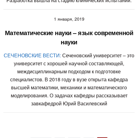
Разработка вышла на стадию клинических испытаний.
1 января, 2019
Математические науки – язык современной
науки
СЕЧЕНОВСКИЕ ВЕСТИ:
Сеченовский университет – это
университет с хорошей научной составляющей,
междисциплинарным подходом к подготовке
специалистов. В 2018 году в вузе открыта кафедра
высшей математики, механики и математического
моделирования. О задачах кафедры рассказывает
завкафедрой Юрий Василевский