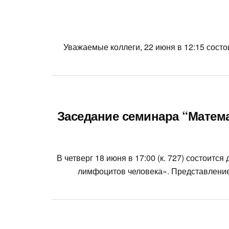
Уважаемые коллеги, 22 июня в 12:15 сост
Заседание семинара “Матема
В четверг 18 июня в 17:00 (к. 727) состоит
лимфоцитов человека». Представление