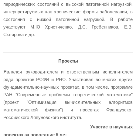
периодических состояний с высокой патогенной нагрузкой,
интерпретируемых как хронические формы заболевания, в
состояния с низкой патогенной нагрузкой. В работе
участвуют М.Ю Христиченко, Д.С. Гребенников, Е.В.
Склярова и др.
Проекты
Являлся руководителем и ответственным исполнителем
ряда проектов РФФИ и РНФ. Участвовал во многих других
фундаментально-научных проектах, в том числе, программе
РАН "Современные проблемы теоретической математики"
(проект "Оптимизация вычислительных алгоритмов
математической физики") и проектах Французско-
Российского Ляпуновского института.
Участие в научных
проектах за последние 5 ле
т