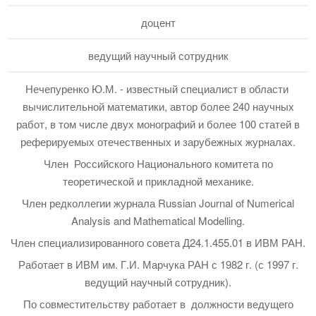
доцент
ведущий научный сотрудник
Нечепуренко Ю.М. - известный специалист в области
вычислительной математики, автор более 240 научных
работ, в том числе двух монографий и более 100 статей в
реферируемых отечественных и зарубежных журналах.
Член Российского Национального комитета по
теоретической и прикладной механике.
Член редколлегии журнала Russian Journal of Numerical
Analysis and Mathematical Modelling.
Член специализированного совета Д24.1.455.01 в ИВМ РАН.
Работает в ИВМ им. Г.И. Марчука РАН с 1982 г. (с 1997 г.
ведущий научный сотрудник).
По совместительству работает в должности ведущего