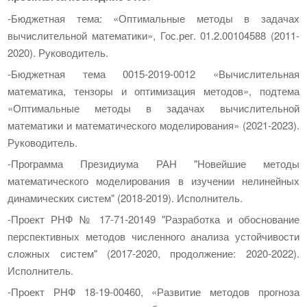
-Бюджетная тема: «Оптимальные методы в задачах
вычислительной математики», Гос.рег. 01.2.00104588 (2011-
2020). Руководитель.
-Бюджетная тема 0015-2019-0012 «Вычислительная
математика, тензоры и оптимизация методов», подтема
«Оптимальные методы в задачах вычислительной
математики и математического моделирования» (2021-2023).
Руководитель.
-Программа Президиума РАН "Новейшие методы
математического моделирования в изучении нелинейных
динамических систем" (2018-2019). Исполнитель.
-Проект РНФ № 17-71-20149 "Разработка и обоснование
перспективных методов численного анализа устойчивости
сложных систем" (2017-2020, продолжение: 2020-2022).
Исполнитель.
-Проект РНФ 18-19-00460, «Развитие методов прогноза