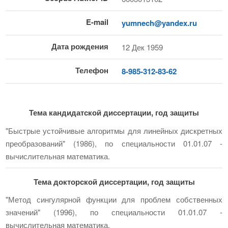
E-mail
yumnech@yandex.ru
Дата рождения
12 Дек 1959
Телефон
8-985-312-83-62
Тема кандидатской диссертации, год защиты
"Быстрые устойчивые алгоритмы для линейных дискретных
преобразований" (1986), по специальности 01.01.07 -
вычислительная математика.
Тема докторской диссертации, год защиты
"Метод сингулярной функции для проблем собственных
значений" (1996), по специальности 01.01.07 -
вычислительная математика.