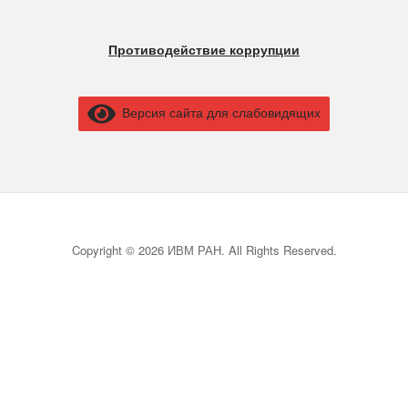
Противодействие коррупции
Версия сайта для слабовидящих
Copyright © 2026 ИВМ РАН. All Rights Reserved.