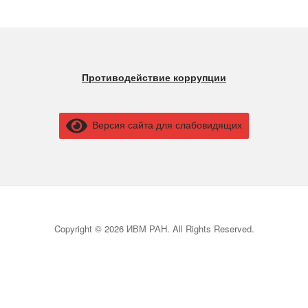
Противодействие коррупции
Версия сайта для слабовидящих
Copyright © 2026 ИВМ РАН. All Rights Reserved.