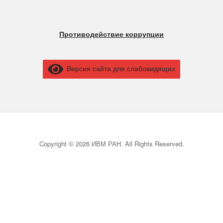
Противодействие коррупции
Версия сайта для слабовидящих
Copyright © 2026 ИВМ РАН. All Rights Reserved.