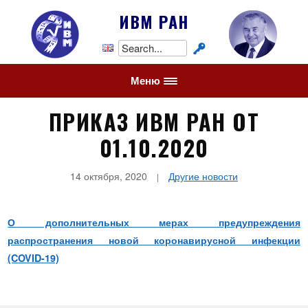
ИВМ РАН
Search
for:
Меню
ПРИКАЗ ИВМ РАН ОТ
01.10.2020
14 октября, 2020
Другие новости
О дополнительных мерах предупреждения
распространения новой коронавирусной инфекции
(COVID-19)