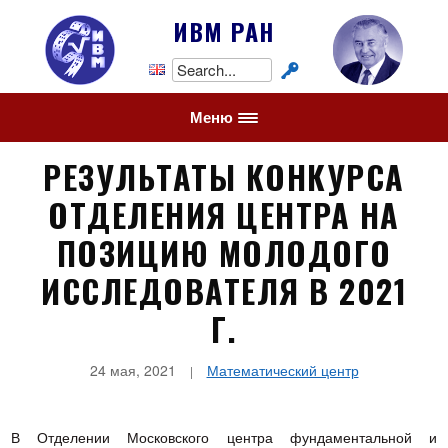
ИВМ РАН
Search
for:
Меню
РЕЗУЛЬТАТЫ КОНКУРСА
ОТДЕЛЕНИЯ ЦЕНТРА НА
ПОЗИЦИЮ МОЛОДОГО
ИССЛЕДОВАТЕЛЯ В 2021
Г.
24 мая, 2021
Математический центр
В Отделении Московского центра фундаментальной и