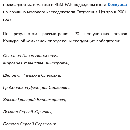
прикладной математики в ИВМ РАН подведены итоги
Конкурса
на позицию молодого исследователя Отделения Центра в 2021
году.
По результатам рассмотрения 20 поступивших заявок
Конкурсной комиссией определены следующие победители:
Останин Павел Антонович,
Морозов Станислав Викторович,
Шелопут Татьяна Олеговна,
Гребенников Дмитрий Сергеевич,
Засько Григорий Владимирович,
Лямаев Сергей Юрьевич,
Петров Сергей Сергеевич,