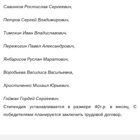
Савинков Ростислав Сергеевич,
Петров Сергей Владимирович,
Тимохин Иван Владиславович,
Пережогин Павел Александрович,
Янбарисов Руслан Маратович,
Воробьева Василиса Васильевна,
Христиченко Михаил Юрьевич,
Гойман Гордей Сергеевич.
Стипендия устанавливается в размере 40т.р. в месяц. С
победителями планируется заключить трудовой договор.