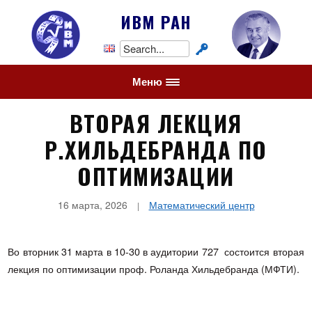
ИВМ РАН
Search
for:
Меню
ВТОРАЯ ЛЕКЦИЯ
Р.ХИЛЬДЕБРАНДА ПО
ОПТИМИЗАЦИИ
16 марта, 2026
Математический центр
Во вторник 31 марта в 10-30 в аудитории 727 состоится вторая
лекция по оптимизации проф. Роланда Хильдебранда (МФТИ).