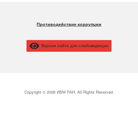
Противодействие коррупции
Версия сайта для слабовидящих
Copyright © 2026 ИВМ РАН. All Rights Reserved.