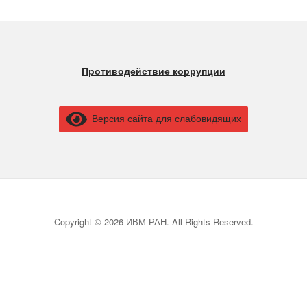
Противодействие коррупции
Версия сайта для слабовидящих
Copyright © 2026 ИВМ РАН. All Rights Reserved.